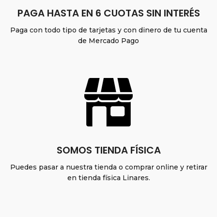
PAGA HASTA EN 6 CUOTAS SIN INTERÉS
Paga con todo tipo de tarjetas y con dinero de tu cuenta
de Mercado Pago
SOMOS TIENDA FÍSICA
Puedes pasar a nuestra tienda o comprar online y retirar
en tienda física Linares.