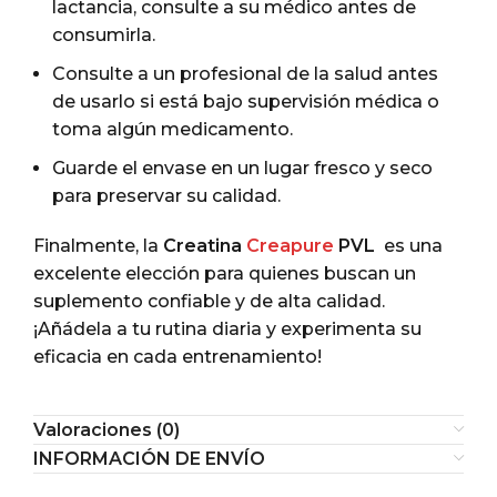
lactancia, consulte a su médico antes de
consumirla.
Consulte a un profesional de la salud antes
de usarlo si está bajo supervisión médica o
toma algún medicamento.
Guarde el envase en un lugar fresco y seco
para preservar su calidad.
Finalmente, la
Creatina
Creapure
PVL
es una
excelente elección para quienes buscan un
suplemento confiable y de alta calidad.
¡Añádela a tu rutina diaria y experimenta su
eficacia en cada entrenamiento!
Valoraciones (0)
INFORMACIÓN DE ENVÍO