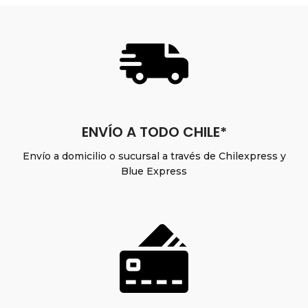
ENVÍO A TODO CHILE*
Envío a domicilio o sucursal a través de Chilexpress y
Blue Express