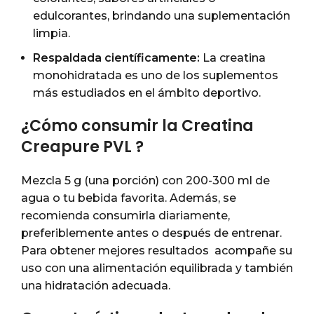
edulcorantes, brindando una suplementación
limpia.
Respaldada científicamente:
La creatina
monohidratada es uno de los suplementos
más estudiados en el ámbito deportivo.
¿Cómo consumir la Creatina
Creapure PVL ?
Mezcla 5 g (una porción) con 200-300 ml de
agua o tu bebida favorita. Además, se
recomienda consumirla diariamente,
preferiblemente antes o después de entrenar.
Para obtener mejores resultados acompañe su
uso con una alimentación equilibrada y también
una hidratación adecuada.