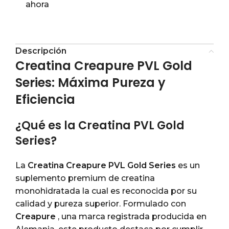
ahora
Descripción
Creatina Creapure PVL Gold
Series: Máxima Pureza y
Eficiencia
¿Qué es la Creatina PVL Gold
Series?
La
Creatina Creapure PVL Gold Series
es un
suplemento premium de creatina
monohidratada la cual es reconocida por su
calidad y pureza superior. Formulado con
Creapure
, una marca registrada producida en