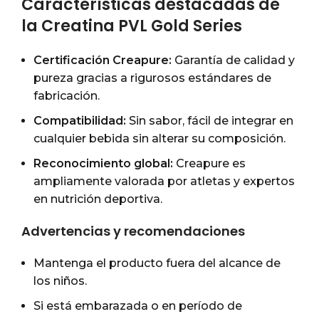
Características destacadas de
la Creatina PVL Gold Series
Certificación Creapure:
Garantía de calidad y
pureza gracias a rigurosos estándares de
fabricación.
Compatibilidad:
Sin sabor, fácil de integrar en
cualquier bebida sin alterar su composición.
Reconocimiento global:
Creapure es
ampliamente valorada por atletas y expertos
en nutrición deportiva.
Advertencias y recomendaciones
Mantenga el producto fuera del alcance de
los niños.
Si está embarazada o en período de