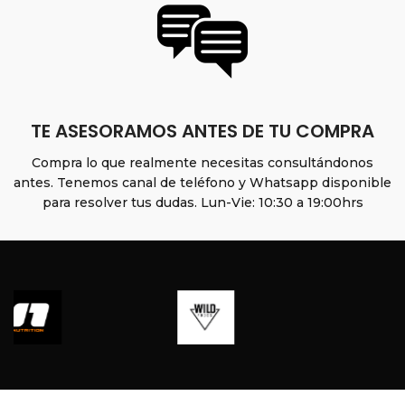
TE ASESORAMOS ANTES DE TU COMPRA
Compra lo que realmente necesitas consultándonos
antes. Tenemos canal de teléfono y Whatsapp disponible
para resolver tus dudas. Lun-Vie: 10:30 a 19:00hrs