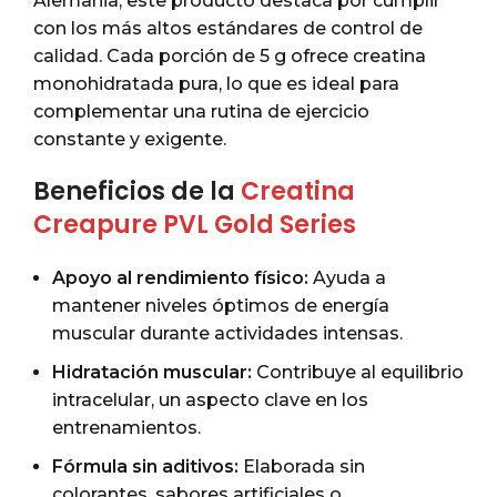
Alemania, este producto destaca por cumplir
con los más altos estándares de control de
calidad. Cada porción de 5 g ofrece creatina
monohidratada pura, lo que es ideal para
complementar una rutina de ejercicio
constante y exigente.
Beneficios de la
Creatina
Creapure PVL Gold Series
Apoyo al rendimiento físico:
Ayuda a
mantener niveles óptimos de energía
muscular durante actividades intensas.
Hidratación muscular:
Contribuye al equilibrio
intracelular, un aspecto clave en los
entrenamientos.
Fórmula sin aditivos:
Elaborada sin
colorantes, sabores artificiales o