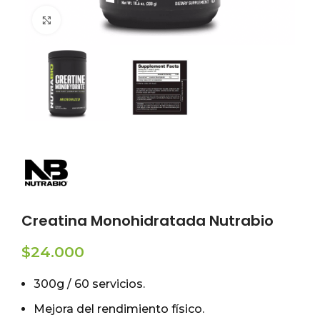
Click to enlarge
Creatina Monohidratada Nutrabio
$
24.000
300g / 60 servicios.
Mejora del rendimiento físico.