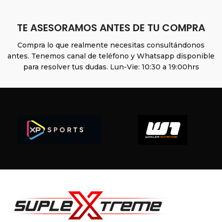
TE ASESORAMOS ANTES DE TU COMPRA
Compra lo que realmente necesitas consultándonos
antes. Tenemos canal de teléfono y Whatsapp disponible
para resolver tus dudas. Lun-Vie: 10:30 a 19:00hrs