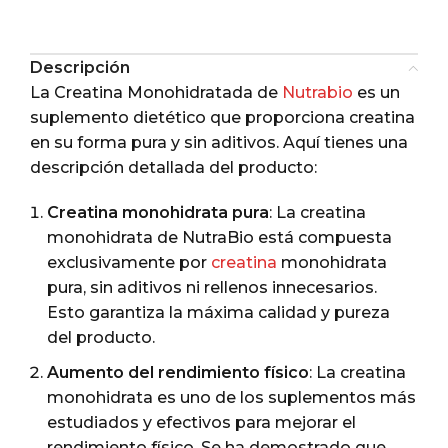
Descripción
La Creatina Monohidratada de
Nutrabio
es un
suplemento dietético que proporciona creatina
en su forma pura y sin aditivos. Aquí tienes una
descripción detallada del producto:
Creatina monohidrata pura
: La creatina
monohidrata de NutraBio está compuesta
exclusivamente por
creatina
monohidrata
pura, sin aditivos ni rellenos innecesarios.
Esto garantiza la máxima calidad y pureza
del producto.
Aumento del rendimiento físico
: La creatina
monohidrata es uno de los suplementos más
estudiados y efectivos para mejorar el
rendimiento físico. Se ha demostrado que