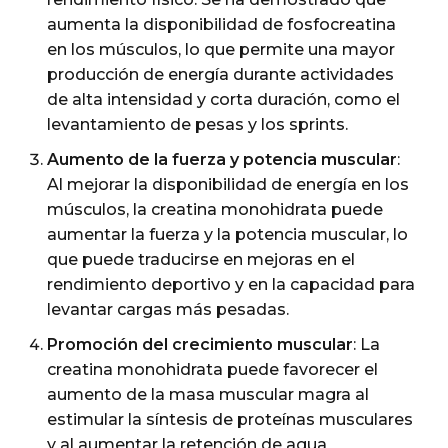
aumenta la disponibilidad de fosfocreatina
en los músculos, lo que permite una mayor
producción de energía durante actividades
de alta intensidad y corta duración, como el
levantamiento de pesas y los sprints.
Aumento de la fuerza y potencia muscular
:
Al mejorar la disponibilidad de energía en los
músculos, la creatina monohidrata puede
aumentar la fuerza y la potencia muscular, lo
que puede traducirse en mejoras en el
rendimiento deportivo y en la capacidad para
levantar cargas más pesadas.
Promoción del crecimiento muscular
: La
creatina monohidrata puede favorecer el
aumento de la masa muscular magra al
estimular la síntesis de proteínas musculares
y al aumentar la retención de agua