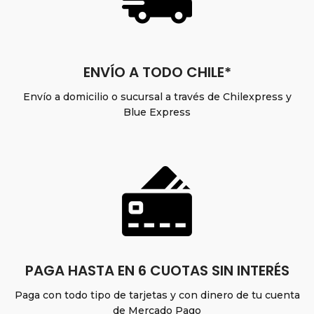
ENVÍO A TODO CHILE*
Envío a domicilio o sucursal a través de Chilexpress y
Blue Express
PAGA HASTA EN 6 CUOTAS SIN INTERÉS
Paga con todo tipo de tarjetas y con dinero de tu cuenta
de Mercado Pago