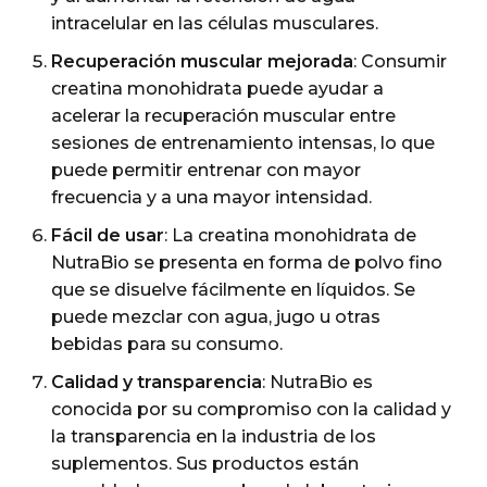
intracelular en las células musculares.
Recuperación muscular mejorada
: Consumir
creatina monohidrata puede ayudar a
acelerar la recuperación muscular entre
sesiones de entrenamiento intensas, lo que
puede permitir entrenar con mayor
frecuencia y a una mayor intensidad.
Fácil de usar
: La creatina monohidrata de
NutraBio se presenta en forma de polvo fino
que se disuelve fácilmente en líquidos. Se
puede mezclar con agua, jugo u otras
bebidas para su consumo.
Calidad y transparencia
: NutraBio es
conocida por su compromiso con la calidad y
la transparencia en la industria de los
suplementos. Sus productos están