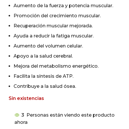
Aumento de la fuerza y potencia muscular.
Promoción del crecimiento muscular.
Recuperación muscular mejorada.
Ayuda a reducir la fatiga muscular.
Aumento del volumen celular.
Apoyo a la salud cerebral.
Mejora del metabolismo energético.
Facilita la síntesis de ATP.
Contribuye a la salud ósea.
Sin existencias
3
Personas están viendo este producto
ahora