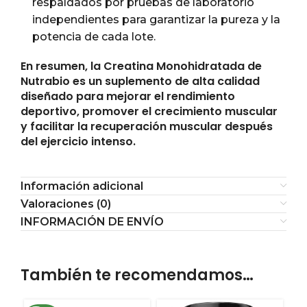
respaldados por pruebas de laboratorio
independientes para garantizar la pureza y la
potencia de cada lote.
En resumen, la Creatina Monohidratada de
Nutrabio es un suplemento de alta calidad
diseñado para mejorar el rendimiento
deportivo, promover el crecimiento muscular
y facilitar la recuperación muscular después
del ejercicio intenso.
Información adicional
Valoraciones (0)
INFORMACIÓN DE ENVÍO
También te recomendamos…