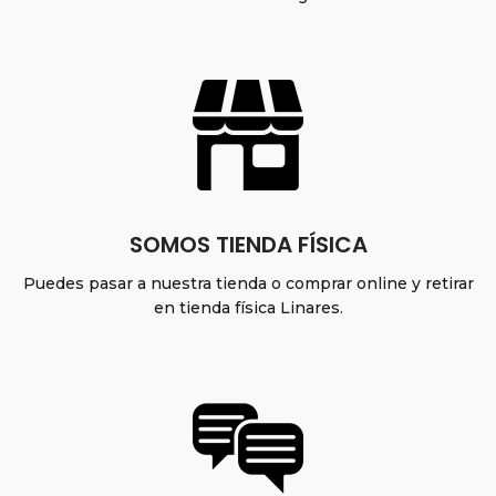
SOMOS TIENDA FÍSICA
Puedes pasar a nuestra tienda o comprar online y retirar
en tienda física Linares.