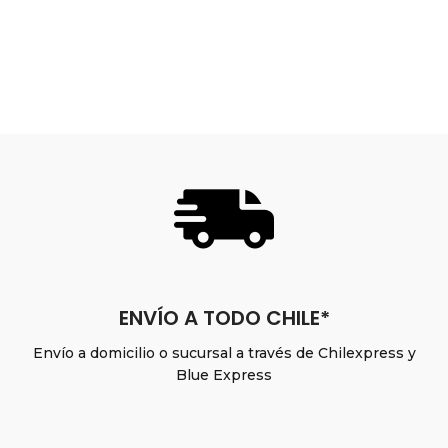
ENVÍO A TODO CHILE*
Envío a domicilio o sucursal a través de Chilexpress y
Blue Express