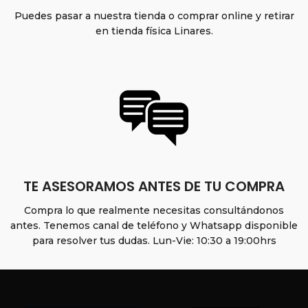
Puedes pasar a nuestra tienda o comprar online y retirar
en tienda física Linares.
TE ASESORAMOS ANTES DE TU COMPRA
Compra lo que realmente necesitas consultándonos
antes. Tenemos canal de teléfono y Whatsapp disponible
para resolver tus dudas. Lun-Vie: 10:30 a 19:00hrs