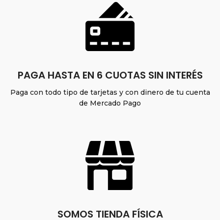
PAGA HASTA EN 6 CUOTAS SIN INTERÉS
Paga con todo tipo de tarjetas y con dinero de tu cuenta
de Mercado Pago
SOMOS TIENDA FÍSICA