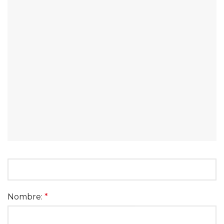
Nombre:
*