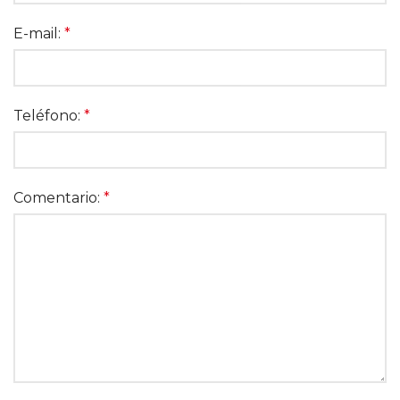
E-mail:
*
Teléfono:
*
Comentario:
*