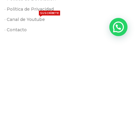
· Política de Privacidad
SUSCRÍBETE
· Canal de Youtube
· Contacto
INSTAGRAM
YOUTUBE
FACEBOOK