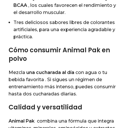
BCAA
, los cuales favorecen el rendimiento y
el desarrollo muscular.
Tres deliciosos sabores libres de colorantes
artificiales, para una experiencia agradable y
práctica.
Cómo consumir Animal Pak en
polvo
Mezcla
una cucharada al día
con agua o tu
bebida favorita . Si sigues un régimen de
entrenamiento más intenso, puedes consumir
hasta dos cucharadas diarias.
Calidad y versatilidad
Animal Pak
combina una fórmula que integra