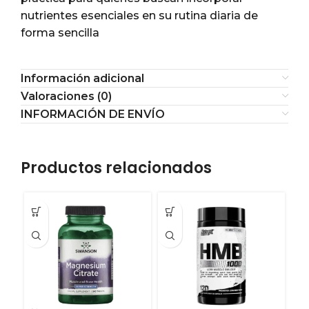
nutrientes esenciales en su rutina diaria de
forma sencilla
Información adicional
Valoraciones (0)
INFORMACIÓN DE ENVÍO
Productos relacionados