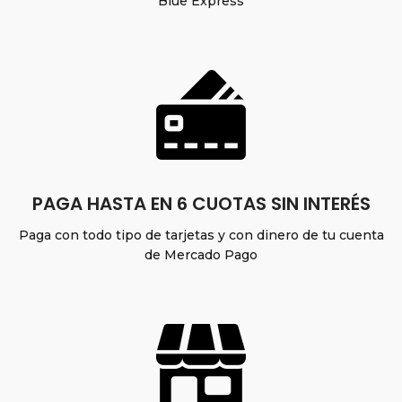
Blue Express
PAGA HASTA EN 6 CUOTAS SIN INTERÉS
Paga con todo tipo de tarjetas y con dinero de tu cuenta
de Mercado Pago