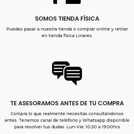
SOMOS TIENDA FÍSICA
Puedes pasar a nuestra tienda o comprar online y retirar
en tienda física Linares.
TE ASESORAMOS ANTES DE TU COMPRA
Compra lo que realmente necesitas consultándonos
antes. Tenemos canal de teléfono y Whatsapp disponible
para resolver tus dudas. Lun-Vie: 10:30 a 19:00hrs