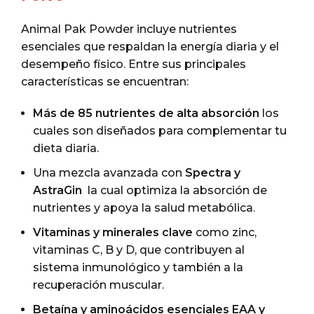
Animal Pak Powder incluye nutrientes
esenciales que respaldan la energía diaria y el
desempeño físico. Entre sus principales
características se encuentran:
Más de 85 nutrientes de alta absorción
los
cuales son diseñados para complementar tu
dieta diaria.
Una mezcla avanzada con
Spectra y
AstraGin
la cual optimiza la absorción de
nutrientes y apoya la salud metabólica.
Vitaminas y minerales clave
como zinc,
vitaminas C, B y D, que contribuyen al
sistema inmunológico y también a la
recuperación muscular.
Betaína y aminoácidos esenciales EAA y