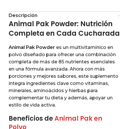
Descripción
Animal Pak Powder: Nutrición
Completa en Cada Cucharada
Animal Pak Powder
es un multivitamínico en
polvo diseñado para ofrecer una combinación
completa de más de 85 nutrientes esenciales
en una fórmula avanzada. Ahora con más
porciones y mejores sabores, este suplemento
integra ingredientes clave como vitaminas,
minerales, aminoácidos y hierbas para
complementar tu dieta y además, apoyar un
estilo de vida activa.
Beneficios de
Animal Pak en
Polvo