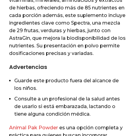
vitaminas, minerales, aminoácidos y extractos
de hierbas, ofreciendo más de 85 nutrientes en
cada porción además, este suplemento incluye
ingredientes clave como Spectra, una mezcla
de 29 frutas, verduras y hierbas, junto con
AstraGin, que mejora la biodisponibilidad de los
nutrientes. Su presentación en polvo permite
dosificaciones precisas y variadas.
Advertencias
Guarde este producto fuera del alcance de
los niños.
Consulte a un profesional de la salud antes
de usarlo si está embarazada, lactando o
tiene alguna condición médica.
Animal Pak Powder
es una opción completa y
práctica para quienes buscan incorporar