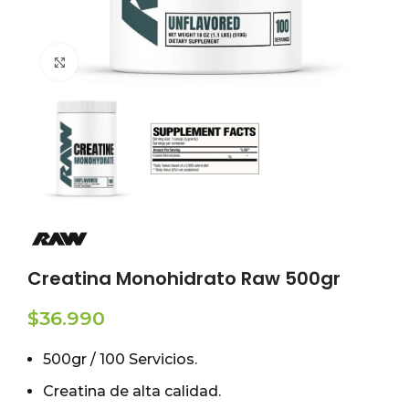
Click to enlarge
Creatina Monohidrato Raw 500gr
$
36.990
500gr / 100 Servicios.
Creatina de alta calidad.