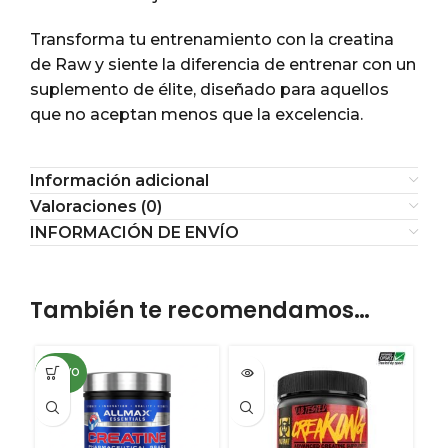
Transforma tu entrenamiento con la creatina
de Raw y siente la diferencia de entrenar con un
suplemento de élite, diseñado para aquellos
que no aceptan menos que la excelencia.
Información adicional
Valoraciones (0)
INFORMACIÓN DE ENVÍO
También te recomendamos…
NUEVO
-1