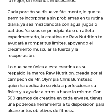
lo mejor, sin rellenos innecesarios.
Cada porción se disuelve fácilmente, lo que te
permite incorporarla sin problemas en tu rutina
diaria, ya sea mezclándola con agua, jugos o
batidos. Ya seas un principiante o un atleta
experimentado, la creatina de Raw Nutrition te
ayudará a romper tus límites, apoyando el
crecimiento muscular, la fuerza y la
recuperación.
Lo que hace única a esta creatina es su
respaldo: la marca Raw Nutrition, creada por el
campeón de Mr. Olympia Chris Bumstead,
quien ha dedicado su vida a perfeccionar su
físico y a ayudar a otros a hacer lo mismo. Con
500 gramos de creatina en cada envase, tienes
una poderosa herramienta a tu disposición para
alcanzar tus objetivos de fitness.