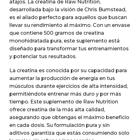
atajos. La creatina de Raw Nutrition,
desarrollada bajo la visión de Chris Bumstead,
es el aliado perfecto para aquellos que buscan
llevar su rendimiento al máximo. Con un envase
que contiene 500 gramos de creatina
monohidratada pura, este suplemento está
diseñado para transformar tus entrenamientos
y potenciar tus resultados.
La creatina es conocida por su capacidad para
aumentar la producción de energía en tus
músculos durante ejercicios de alta intensidad,
permitiéndote entrenar más duro y por más
tiempo. Este suplemento de Raw Nutrition
ofrece creatina de la más alta calidad,
asegurando que obtengas el máximo beneficio
en cada dosis. Su formulación pura y sin
aditivos garantiza que estás consumiendo solo