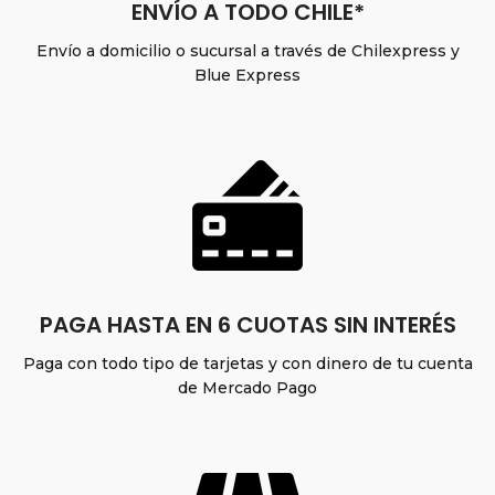
ENVÍO A TODO CHILE*
Envío a domicilio o sucursal a través de Chilexpress y
Blue Express
PAGA HASTA EN 6 CUOTAS SIN INTERÉS
Paga con todo tipo de tarjetas y con dinero de tu cuenta
de Mercado Pago