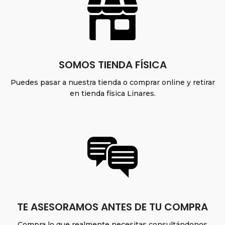
SOMOS TIENDA FÍSICA
Puedes pasar a nuestra tienda o comprar online y retirar
en tienda física Linares.
TE ASESORAMOS ANTES DE TU COMPRA
Compra lo que realmente necesitas consultándonos