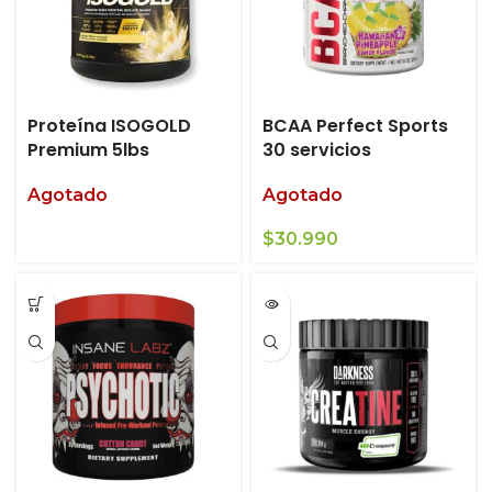
Proteína ISOGOLD
BCAA Perfect Sports
Premium 5lbs
30 servicios
Agotado
Agotado
$
30.990