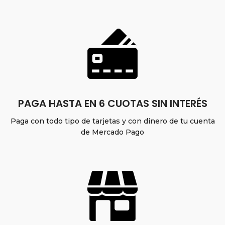
PAGA HASTA EN 6 CUOTAS SIN INTERÉS
Paga con todo tipo de tarjetas y con dinero de tu cuenta
de Mercado Pago