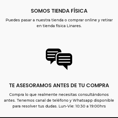
SOMOS TIENDA FÍSICA
Puedes pasar a nuestra tienda o comprar online y retirar
en tienda física Linares.
TE ASESORAMOS ANTES DE TU COMPRA
Compra lo que realmente necesitas consultándonos
antes. Tenemos canal de teléfono y Whatsapp disponible
para resolver tus dudas. Lun-Vie: 10:30 a 19:00hrs