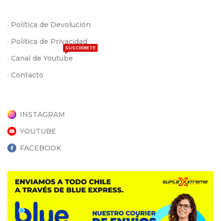
· Política de Devolución
· Política de Privacidad
SUSCRÍBETE
· Canal de Youtube
· Contacto
INSTAGRAM
YOUTUBE
FACEBOOK