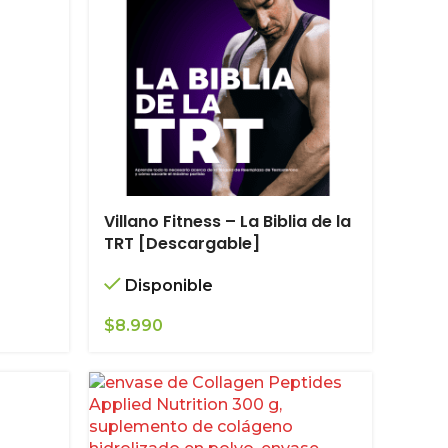
Villano Fitness – La Biblia de la
TRT [Descargable]
Disponible
$
8.990