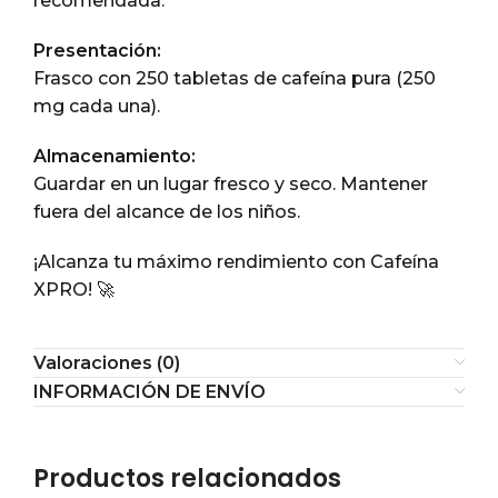
recomendada.
Presentación:
Frasco con 250 tabletas de cafeína pura (250
mg cada una).
Almacenamiento:
Guardar en un lugar fresco y seco. Mantener
fuera del alcance de los niños.
¡Alcanza tu máximo rendimiento con Cafeína
XPRO! 🚀
Valoraciones (0)
INFORMACIÓN DE ENVÍO
Productos relacionados