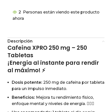
2
Personas están viendo este producto
ahora
Descripción
Cafeína XPRO 250 mg – 250
Tabletas
¡Energía al instante para rendir
al máximo! ⚡
Dosis potente:
250 mg de cafeína por tableta
para un impulso inmediato.
Beneficios:
Mejora tu rendimiento físico,
enfoque mental y niveles de energía. 🏋️‍♂️🧠