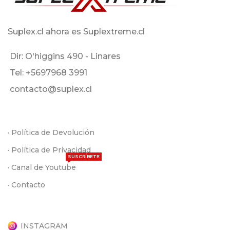
Suplex.cl ahora es Suplextreme.cl
Dir: O'higgins 490 - Linares
Tel: +5697968 3991
contacto@suplex.cl
· Política de Devolución
· Política de Privacidad
SUSCRÍBETE
· Canal de Youtube
· Contacto
INSTAGRAM