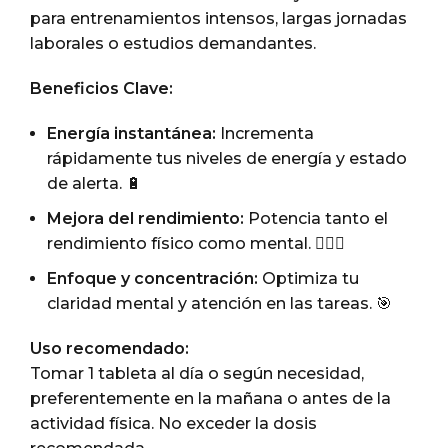
para entrenamientos intensos, largas jornadas
laborales o estudios demandantes.
Beneficios Clave:
Energía instantánea:
Incrementa
rápidamente tus niveles de energía y estado
de alerta. 🔋
Mejora del rendimiento:
Potencia tanto el
rendimiento físico como mental. 🏋️‍♂️🧠
Enfoque y concentración:
Optimiza tu
claridad mental y atención en las tareas. 🎯
Uso recomendado:
Tomar 1 tableta al día o según necesidad,
preferentemente en la mañana o antes de la
actividad física. No exceder la dosis