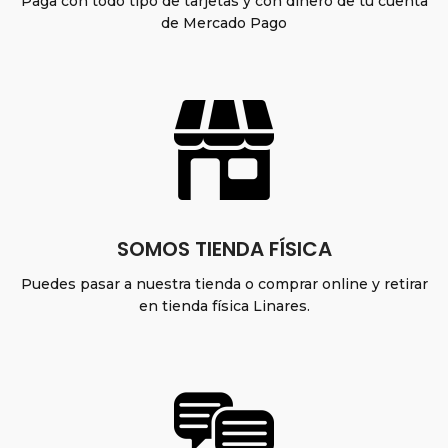
Paga con todo tipo de tarjetas y con dinero de tu cuenta
de Mercado Pago
SOMOS TIENDA FÍSICA
Puedes pasar a nuestra tienda o comprar online y retirar
en tienda física Linares.