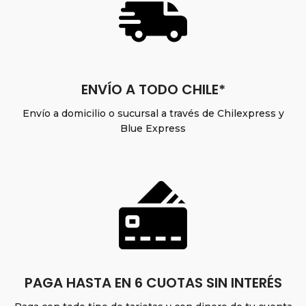
$32.990
ENVÍO A TODO CHILE*
Envío a domicilio o sucursal a través de Chilexpress y
Blue Express
PAGA HASTA EN 6 CUOTAS SIN INTERÉS