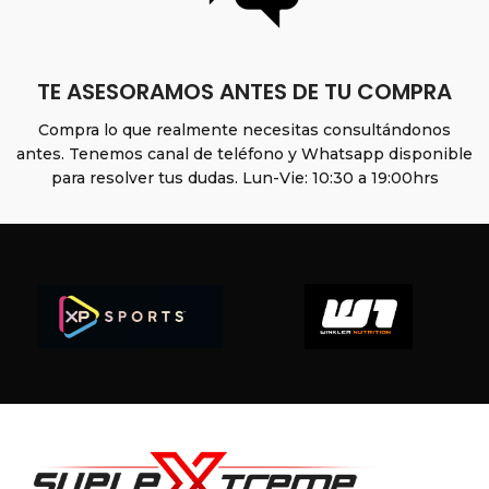
TE ASESORAMOS ANTES DE TU COMPRA
Compra lo que realmente necesitas consultándonos
antes. Tenemos canal de teléfono y Whatsapp disponible
para resolver tus dudas. Lun-Vie: 10:30 a 19:00hrs