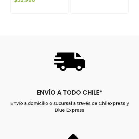
$
32.990
$
ENVÍO A TODO CHILE*
Envío a domicilio o sucursal a través de Chilexpress y
Blue Express