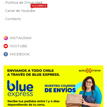
· Política de Privacidad
SUSCRÍBETE
· Canal de Youtube
· Contacto
INSTAGRAM
YOUTUBE
FACEBOOK