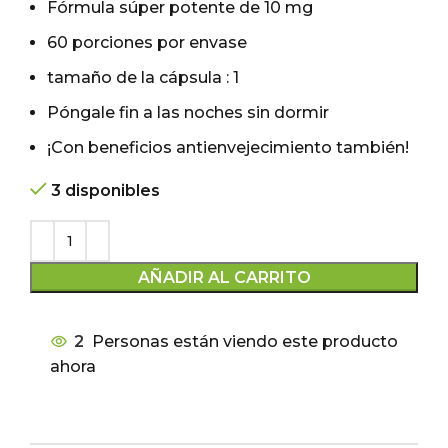
Fórmula súper potente de 10 mg
60 porciones por envase
tamaño de la cápsula : 1
Póngale fin a las noches sin dormir
¡Con beneficios antienvejecimiento también!
3 disponibles
AÑADIR AL CARRITO
2
Personas están viendo este producto
ahora