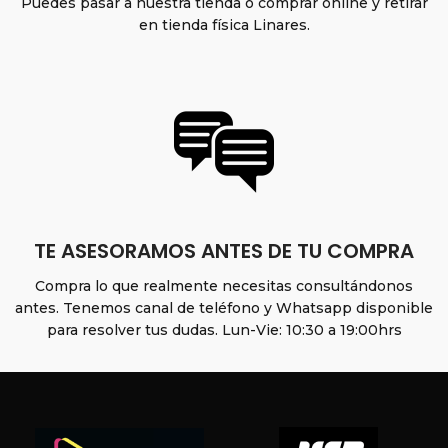
Puedes pasar a nuestra tienda o comprar online y retirar
en tienda física Linares.
TE ASESORAMOS ANTES DE TU COMPRA
Compra lo que realmente necesitas consultándonos
antes. Tenemos canal de teléfono y Whatsapp disponible
para resolver tus dudas. Lun-Vie: 10:30 a 19:00hrs