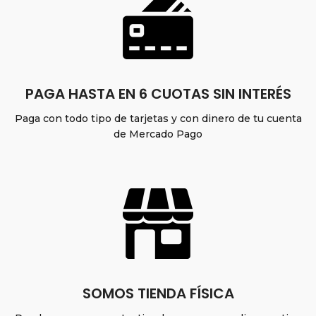
PAGA HASTA EN 6 CUOTAS SIN INTERÉS
Paga con todo tipo de tarjetas y con dinero de tu cuenta
de Mercado Pago
SOMOS TIENDA FÍSICA