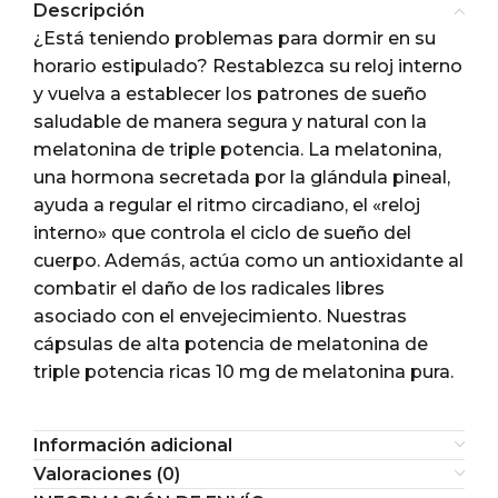
Descripción
¿Está teniendo problemas para dormir en su
horario estipulado? Restablezca su reloj interno
y vuelva a establecer los patrones de sueño
saludable de manera segura y natural con la
melatonina de triple potencia. La melatonina,
una hormona secretada por la glándula pineal,
ayuda a regular el ritmo circadiano, el «reloj
interno» que controla el ciclo de sueño del
cuerpo. Además, actúa como un antioxidante al
combatir el daño de los radicales libres
asociado con el envejecimiento. Nuestras
cápsulas de alta potencia de melatonina de
triple potencia ricas 10 mg de melatonina pura.
Información adicional
Valoraciones (0)