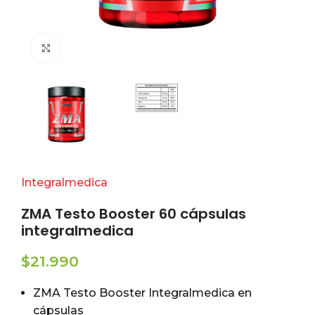
Click to enlarge
Integralmedica
ZMA Testo Booster 60 cápsulas
integralmedica
$
21.990
ZMA Testo Booster Integralmedica en
cápsulas