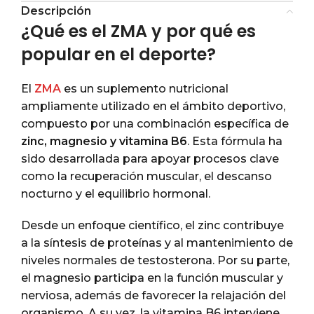
Descripción
¿Qué es el ZMA y por qué es
popular en el deporte?
El
ZMA
es un suplemento nutricional
ampliamente utilizado en el ámbito deportivo,
compuesto por una combinación específica de
zinc, magnesio y vitamina B6
. Esta fórmula ha
sido desarrollada para apoyar procesos clave
como la recuperación muscular, el descanso
nocturno y el equilibrio hormonal.
Desde un enfoque científico, el zinc contribuye
a la síntesis de proteínas y al mantenimiento de
niveles normales de testosterona. Por su parte,
el magnesio participa en la función muscular y
nerviosa, además de favorecer la relajación del
organismo. A su vez, la vitamina B6 interviene