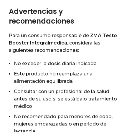
Advertencias y
recomendaciones
Para un consumo responsable de
ZMA Testo
Booster Integralmedica
, considera las
siguientes recomendaciones:
No exceder la dosis diaria indicada
Este producto no reemplaza una
alimentación equilibrada
Consultar con un profesional de la salud
antes de su uso si se está bajo tratamiento
médico
No recomendado para menores de edad,
mujeres embarazadas o en periodo de
lactancia