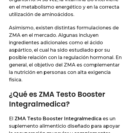
en el metabolismo energético y en la correcta
utilización de aminoácidos.
Asimismo, existen distintas formulaciones de
ZMA en el mercado. Algunas incluyen
ingredientes adicionales como el ácido
aspártico, el cual ha sido estudiado por su
posible relación con la regulación hormonal. En
general, el objetivo del ZMA es complementar
la nutrición en personas con alta exigencia
física.
¿Qué es ZMA Testo Booster
Integralmedica?
El
ZMA Testo Booster Integralmedica
es un
suplemento alimenticio diseñado para apoyar