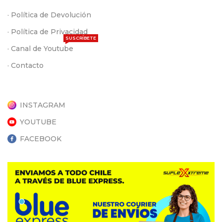
· Política de Devolución
· Política de Privacidad
SUSCRÍBETE
· Canal de Youtube
· Contacto
INSTAGRAM
YOUTUBE
FACEBOOK