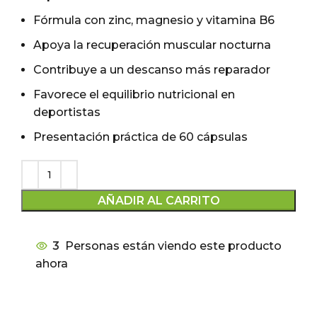
Fórmula con zinc, magnesio y vitamina B6
Apoya la recuperación muscular nocturna
Contribuye a un descanso más reparador
Favorece el equilibrio nutricional en
deportistas
Presentación práctica de 60 cápsulas
AÑADIR AL CARRITO
3
Personas están viendo este producto
ahora