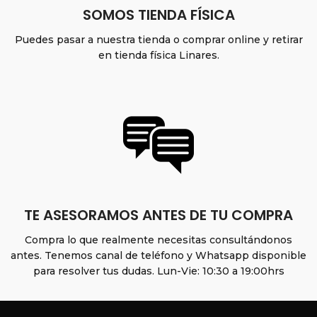
SOMOS TIENDA FÍSICA
Puedes pasar a nuestra tienda o comprar online y retirar
en tienda física Linares.
TE ASESORAMOS ANTES DE TU COMPRA
Compra lo que realmente necesitas consultándonos
antes. Tenemos canal de teléfono y Whatsapp disponible
para resolver tus dudas. Lun-Vie: 10:30 a 19:00hrs