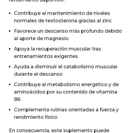
Contribuye al mantenimiento de niveles
normales de testosterona gracias al zinc
Favorece un descanso más profundo debido
al aporte de magnesio
Apoya la recuperación muscular tras
entrenamientos exigentes
Ayuda a disminuir el catabolismo muscular
durante el descanso
Contribuye al metabolismo energético y de
aminoácidos por su contenido de vitamina
B6
Complementa rutinas orientadas a fuerza y
rendimiento físico
En consecuencia, este suplemento puede