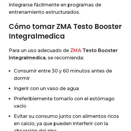
integrarse fácilmente en programas de
entrenamiento estructurados.
Cómo tomar ZMA Testo Booster
Integralmedica
Para un uso adecuado de
ZMA
Testo Booster
Integralmedica
, se recomienda:
Consumir entre 30 y 60 minutos antes de
dormir
Ingerir con un vaso de agua
Preferiblemente tomarlo con el estómago
vacío
Evitar su consumo junto con alimentos ricos
en calcio, ya que pueden interferir con la
absorción del zinc