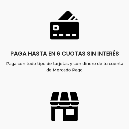
PAGA HASTA EN 6 CUOTAS SIN INTERÉS
Paga con todo tipo de tarjetas y con dinero de tu cuenta
de Mercado Pago