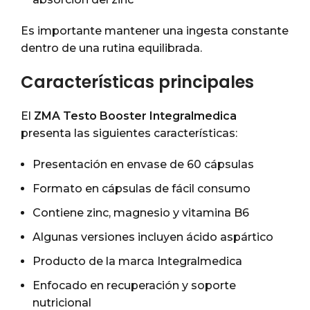
Es importante mantener una ingesta constante
dentro de una rutina equilibrada.
Características principales
El
ZMA Testo Booster Integralmedica
presenta las siguientes características:
Presentación en envase de 60 cápsulas
Formato en cápsulas de fácil consumo
Contiene zinc, magnesio y vitamina B6
Algunas versiones incluyen ácido aspártico
Producto de la marca Integralmedica
Enfocado en recuperación y soporte
nutricional