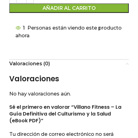
AÑADIR AL CARRITO
1
Personas están viendo este producto
ahora
Valoraciones (0)
Valoraciones
No hay valoraciones aún.
Sé el primero en valorar “Villano Fitness – La
Guía Definitiva del Culturismo y la Salud
(eBook PDF)”
Tu dirección de correo electrónico no será