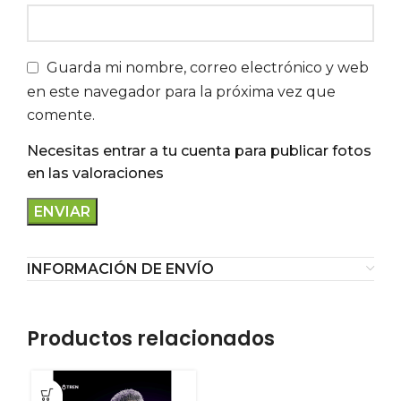
Guarda mi nombre, correo electrónico y web
en este navegador para la próxima vez que
comente.
Necesitas entrar a tu cuenta para publicar fotos
en las valoraciones
INFORMACIÓN DE ENVÍO
Productos relacionados