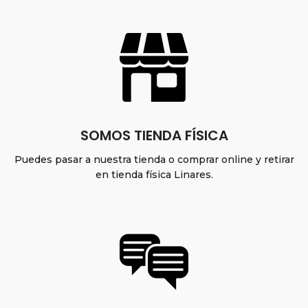
SOMOS TIENDA FÍSICA
Puedes pasar a nuestra tienda o comprar online y retirar
en tienda física Linares.