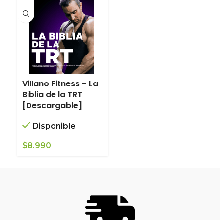
Villano Fitness – La
Biblia de la TRT
[Descargable]
Disponible
$
8.990