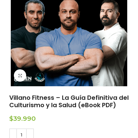
Click to enlarge
Villano Fitness – La Guía Definitiva del
Culturismo y la Salud (eBook PDF)
$
39.990