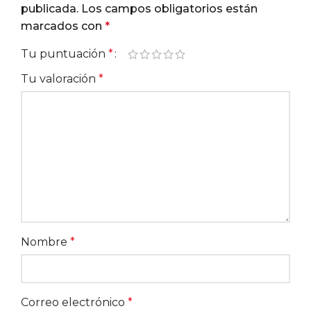
publicada.
Los campos obligatorios están
marcados con
*
Tu puntuación
*
Tu valoración
*
Nombre
*
Correo electrónico
*