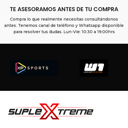
TE ASESORAMOS ANTES DE TU COMPRA
Compra lo que realmente necesitas consultándonos
antes. Tenemos canal de teléfono y Whatsapp disponible
para resolver tus dudas. Lun-Vie: 10:30 a 19:00hrs