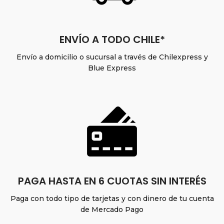
ENVÍO A TODO CHILE*
Envío a domicilio o sucursal a través de Chilexpress y
Blue Express
PAGA HASTA EN 6 CUOTAS SIN INTERÉS
Paga con todo tipo de tarjetas y con dinero de tu cuenta
de Mercado Pago