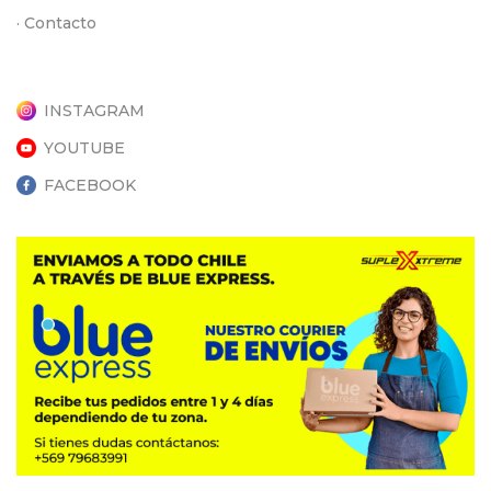
· Contacto
INSTAGRAM
YOUTUBE
FACEBOOK