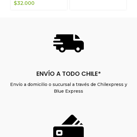
$
32.000
ENVÍO A TODO CHILE*
Envío a domicilio o sucursal a través de Chilexpress y
Blue Express