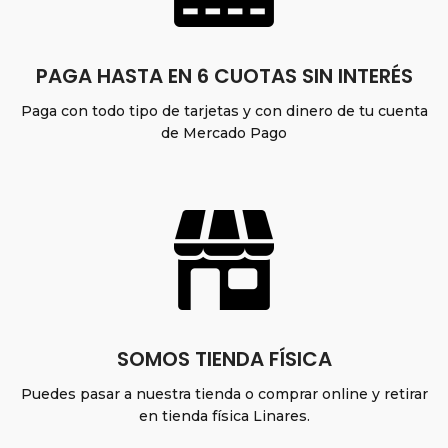
PAGA HASTA EN 6 CUOTAS SIN INTERÉS
Paga con todo tipo de tarjetas y con dinero de tu cuenta
de Mercado Pago
SOMOS TIENDA FÍSICA
Puedes pasar a nuestra tienda o comprar online y retirar
en tienda física Linares.