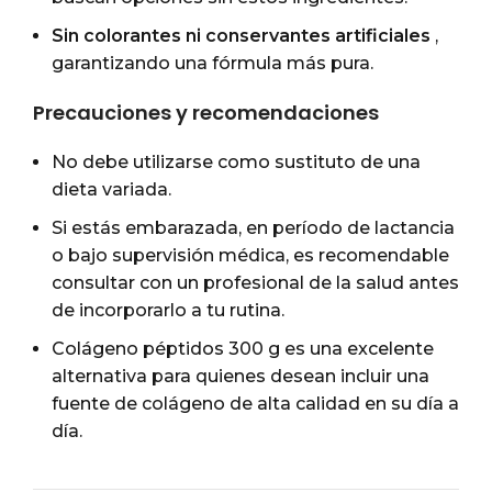
Sin colorantes ni conservantes artificiales
,
garantizando una fórmula más pura.
Precauciones y recomendaciones
No debe utilizarse como sustituto de una
dieta variada.
Si estás embarazada, en período de lactancia
o bajo supervisión médica, es recomendable
consultar con un profesional de la salud antes
de incorporarlo a tu rutina.
Colágeno péptidos 300 g es una excelente
alternativa para quienes desean incluir una
fuente de colágeno de alta calidad en su día a
día.