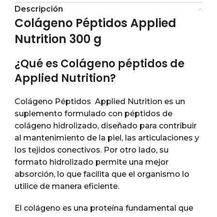
Descripción
Colágeno Péptidos Applied
Nutrition 300 g
¿Qué es Colágeno péptidos de
Applied Nutrition?
Colágeno Péptidos Applied Nutrition es un
suplemento formulado con péptidos de
colágeno hidrolizado, diseñado para contribuir
al mantenimiento de la piel, las articulaciones y
los tejidos conectivos. Por otro lado, su
formato hidrolizado permite una mejor
absorción, lo que facilita que el organismo lo
utilice de manera eficiente.
El colágeno es una proteína fundamental que