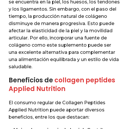
se encuentra en la piel, los huesos, los tendones
y los ligamentos. Sin embargo, con el paso del
tiempo, la producción natural de colágeno
disminuye de manera progresiva. Esto puede
afectar la elasticidad de la piel y la movilidad
articular. Por ello, incorporar una fuente de
colágeno como este suplemento puede ser
una excelente alternativa para complementar
una alimentación equilibrada y un estilo de vida
saludable.
Beneficios de
collagen peptides
Applied Nutrition
El consumo regular de Collagen Peptides
Applied Nutrition puede aportar diversos
beneficios, entre los que destacan: