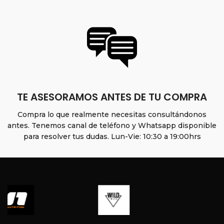
TE ASESORAMOS ANTES DE TU COMPRA
Compra lo que realmente necesitas consultándonos
antes. Tenemos canal de teléfono y Whatsapp disponible
para resolver tus dudas. Lun-Vie: 10:30 a 19:00hrs