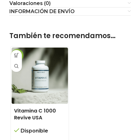
Valoraciones (0)
INFORMACIÓN DE ENVÍO
También te recomendamos…
-12%
Vitamina C 1000
Revive USA
Disponible