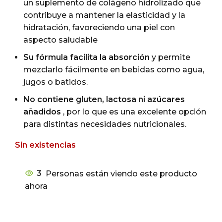
un suplemento de colágeno hidrolizado que
contribuye a mantener la elasticidad y la
hidratación, favoreciendo una piel con
aspecto saludable
Su fórmula facilita la absorción
y permite
mezclarlo fácilmente en bebidas como agua,
jugos o batidos.
No contiene gluten, lactosa ni azúcares
añadidos
, por lo que es una excelente opción
para distintas necesidades nutricionales.
Sin existencias
3
Personas están viendo este producto
ahora