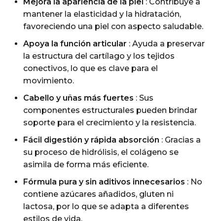
Mejora la apariencia de la piel
: Contribuye a
mantener la elasticidad y la hidratación,
favoreciendo una piel con aspecto saludable.
Apoya la función articular
: Ayuda a preservar
la estructura del cartílago y los tejidos
conectivos, lo que es clave para el
movimiento.
Cabello y uñas más fuertes
: Sus
componentes estructurales pueden brindar
soporte para el crecimiento y la resistencia.
Fácil digestión y rápida absorción
: Gracias a
su proceso de hidrólisis, el colágeno se
asimila de forma más eficiente.
Fórmula pura y sin aditivos innecesarios
: No
contiene azúcares añadidos, gluten ni
lactosa, por lo que se adapta a diferentes
estilos de vida.