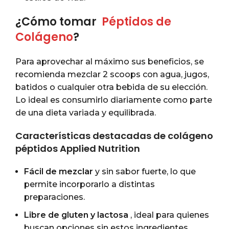
¿Cómo tomar
Péptidos de
Colágeno
?
Para aprovechar al máximo sus beneficios, se
recomienda mezclar 2 scoops con agua, jugos,
batidos o cualquier otra bebida de su elección.
Lo ideal es consumirlo diariamente como parte
de una dieta variada y equilibrada.
Características destacadas de colágeno
péptidos Applied Nutrition
Fácil de mezclar
y sin sabor fuerte, lo que
permite incorporarlo a distintas
preparaciones.
Libre de gluten y lactosa
, ideal para quienes
buscan opciones sin estos ingredientes.