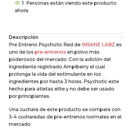
1
Personas están viendo este producto
ahora
Descripción
Pre Entreno Psychotic Red de
INSANE LABZ
es
uno de los
pre-entrenos
en polvo más
poderosos del mercado. Con la adición del
ingrediente registrado Ampiberry el cual
prolonga la vida del estimulante en los
ingredientes por hasta 3 horas. Psychotic este
hecho para atletas elite y no debe ser usado
por principiantes.
Una cuchara de este producto se compara con
3-4 cucharadas de pre-entrenos normales en el
mercado