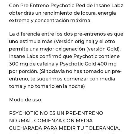
Con Pre Entreno Psychotic Red de Insane Labz
obtendrás un rendimiento de locura, energía
extrema y concentración máxima.
La diferencia entre los dos pre-entrenos es que
uno estimula más (Versión original) y el otro
permite una mejor oxigenación (versión Gold).
Insane Labs confirmó que Psychotic contiene
300 mg de cafeína y Psychotic Gold 400 mg
por porción. (Si todavía no has tomado un pre-
entreno, te sugerimos comenzar con media
toma y no tomarlo en la noche)
Modo de uso:
PSYCHOTIC NO ES UN PRE-ENTRENO
NORMAL. COMIENZA CON MEDIA
CUCHARADA PARA MEDIR TU TOLERANCIA.