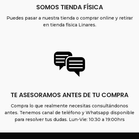
SOMOS TIENDA FÍSICA
Puedes pasar a nuestra tienda o comprar online y retirar
en tienda física Linares.
TE ASESORAMOS ANTES DE TU COMPRA
Compra lo que realmente necesitas consultándonos
antes. Tenemos canal de teléfono y Whatsapp disponible
para resolver tus dudas. Lun-Vie: 10:30 a 19:00hrs