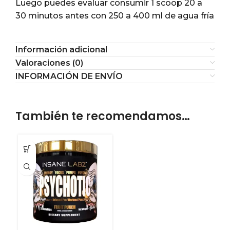
Luego puedes evaluar consumir 1 scoop 20 a
30 minutos antes con 250 a 400 ml de agua fría
Información adicional
Valoraciones (0)
INFORMACIÓN DE ENVÍO
También te recomendamos…