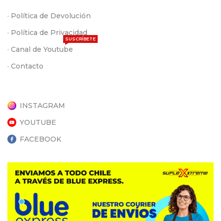
· Política de Devolución
· Política de Privacidad
SUSCRÍBETE
· Canal de Youtube
· Contacto
INSTAGRAM
YOUTUBE
FACEBOOK