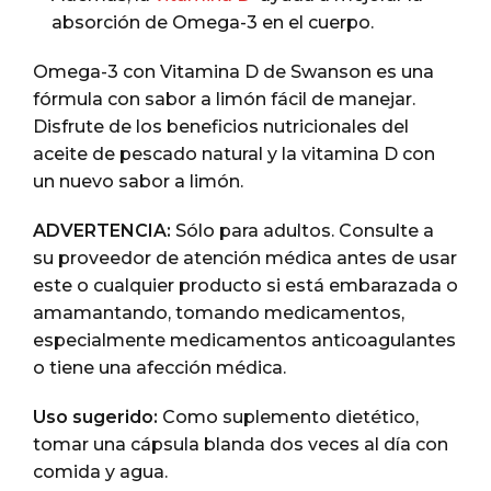
absorción de Omega-3 en el cuerpo.
Omega-3 con Vitamina D de Swanson es una
fórmula con sabor a limón fácil de manejar.
Disfrute de los beneficios nutricionales del
aceite de pescado natural y la vitamina D con
un nuevo sabor a limón.
ADVERTENCIA:
Sólo para adultos. Consulte a
su proveedor de atención médica antes de usar
este o cualquier producto si está embarazada o
amamantando, tomando medicamentos,
especialmente medicamentos anticoagulantes
o tiene una afección médica.
Uso sugerido:
Como suplemento dietético,
tomar una cápsula blanda dos veces al día con
comida y agua.