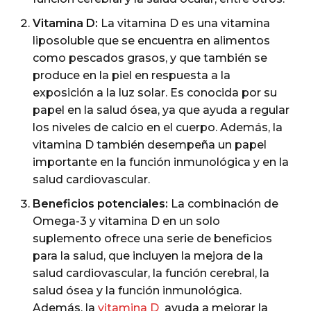
Vitamina D:
La vitamina D es una vitamina
liposoluble que se encuentra en alimentos
como pescados grasos, y que también se
produce en la piel en respuesta a la
exposición a la luz solar. Es conocida por su
papel en la salud ósea, ya que ayuda a regular
los niveles de calcio en el cuerpo. Además, la
vitamina D también desempeña un papel
importante en la función inmunológica y en la
salud cardiovascular.
Beneficios potenciales:
La combinación de
Omega-3 y vitamina D en un solo
suplemento ofrece una serie de beneficios
para la salud, que incluyen la mejora de la
salud cardiovascular, la función cerebral, la
salud ósea y la función inmunológica.
Además, la
vitamina D
ayuda a mejorar la