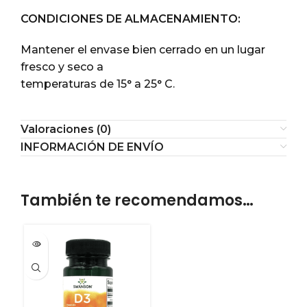
CONDICIONES DE ALMACENAMIENTO:
Mantener el envase bien cerrado en un lugar
fresco y seco a
temperaturas de 15° a 25° C.
Valoraciones (0)
INFORMACIÓN DE ENVÍO
También te recomendamos…