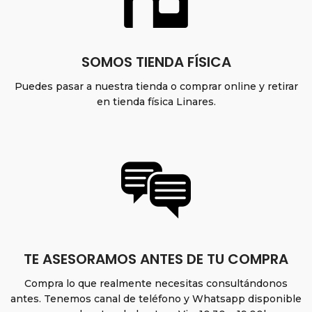
SOMOS TIENDA FÍSICA
Puedes pasar a nuestra tienda o comprar online y retirar
en tienda física Linares.
TE ASESORAMOS ANTES DE TU COMPRA
Compra lo que realmente necesitas consultándonos
antes. Tenemos canal de teléfono y Whatsapp disponible