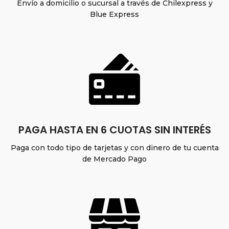
Envío a domicilio o sucursal a través de Chilexpress y
Blue Express
PAGA HASTA EN 6 CUOTAS SIN INTERÉS
Paga con todo tipo de tarjetas y con dinero de tu cuenta
de Mercado Pago