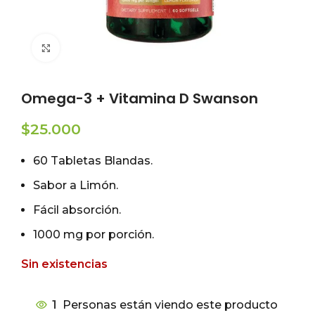
Click to enlarge
Omega-3 + Vitamina D Swanson
$
25.000
60 Tabletas Blandas.
Sabor a Limón.
Fácil absorción.
1000 mg por porción.
Sin existencias
1
Personas están viendo este producto