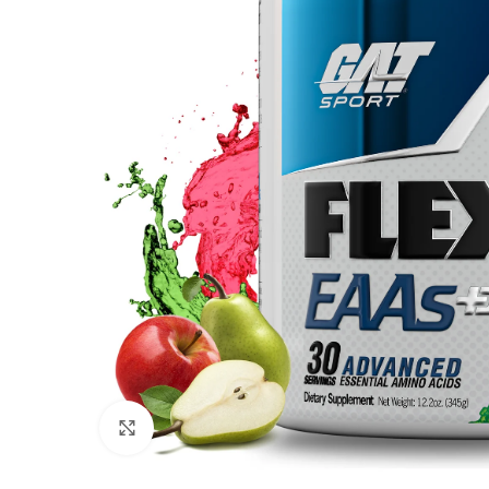
Click to enlarge