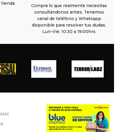
n tienda
Compra lo que realmente necesitas
consultándonos antes. Tenemos
canal de teléfono y Whatsapp
disponible para resolver tus dudas.
Lun-Vie: 10:30 a 19:00hrs
RAM
BE