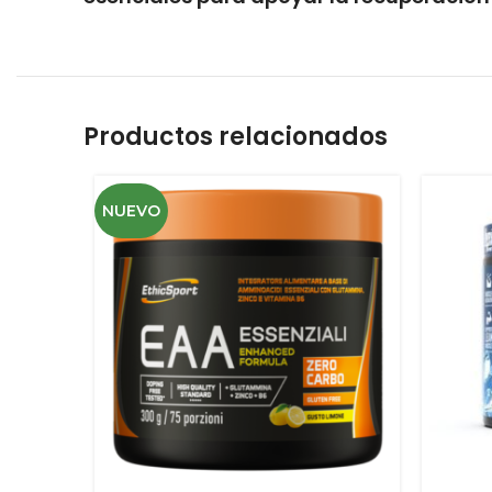
Productos relacionados
NUEVO