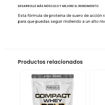
DESARROLLE MÁS MÚSCULO Y MEJORE EL RENDIMIENTO
Esta fórmula de proteína de suero de acción 
para que puedas seguir rindiendo a un alto niv
Productos relacionados