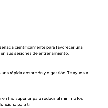
diseñada científicamente para favorecer una
s en sus sesiones de entrenamiento.
 una rápida absorción y digestión. Te ayuda a
en frío superior para reducir al mínimo los
unciona para ti.