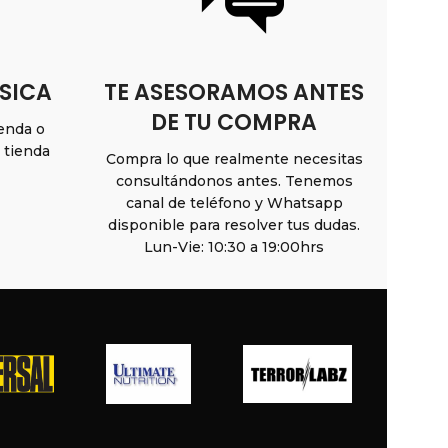
SICA
TE ASESORAMOS ANTES
DE TU COMPRA
ienda o
n tienda
Compra lo que realmente necesitas
consultándonos antes. Tenemos
canal de teléfono y Whatsapp
disponible para resolver tus dudas.
Lun-Vie: 10:30 a 19:00hrs