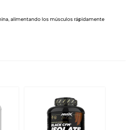
tamina, alimentando los músculos rápidamente