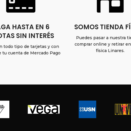
GA HASTA EN 6
SOMOS TIENDA FÍ
TAS SIN INTERÉS
Puedes pasar a nuestra t
comprar online y retirar e
 todo tipo de tarjetas y con
física Linares.
e tu cuenta de Mercado Pago