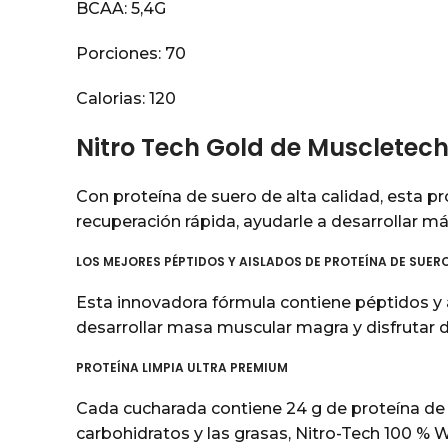
BCAA: 5,4G
Porciones: 70
Calorias: 120
Nitro Tech Gold de Muscletech
Con proteína de suero de alta calidad, esta pr
recuperación rápida, ayudarle a desarrollar 
LOS MEJORES PÉPTIDOS Y AISLADOS DE PROTEÍNA DE SUERO
Esta innovadora fórmula contiene péptidos y a
desarrollar masa muscular magra y disfrutar 
PROTEÍNA LIMPIA ULTRA PREMIUM
Cada cucharada contiene 24 g de proteína de p
carbohidratos y las grasas, Nitro-Tech 100 % 