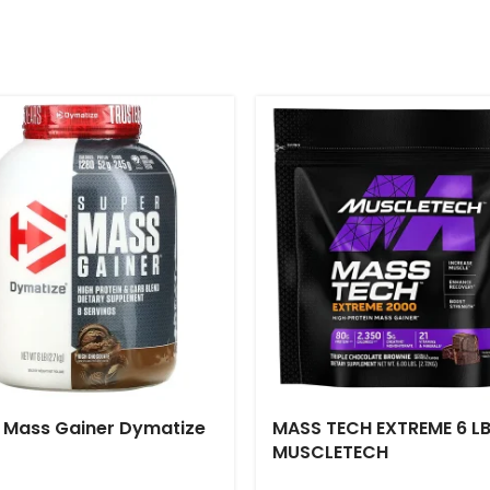
 Mass Gainer Dymatize
MASS TECH EXTREME 6 L
MUSCLETECH