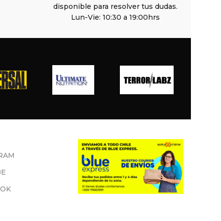
disponible para resolver tus dudas.
Lun-Vie: 10:30 a 19:00hrs
RAM
BE
OOK