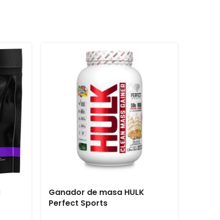
B
Ganador de masa HULK
Perfect Sports