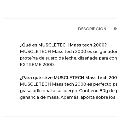
DESCRIPCIÓN
I
¿Qué es MUSCLETECH Mass tech 2000?
MUSCLETECH Mass tech 2000 es un ganador de 
proteína de suero de leche, diseñada para c
EXTREME 2000.
¿Para qué sirve MUSCLETECH Mass tech 20
MUSCLETECH Mass tech 2000 es perfecto para
grasa adicional a su cuerpo. Contiene 80g de
ganancia de masa. Además, aporta sobre los 6g