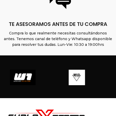
TE ASESORAMOS ANTES DE TU COMPRA
Compra lo que realmente necesitas consultándonos
antes. Tenemos canal de teléfono y Whatsapp disponible
para resolver tus dudas. Lun-Vie: 10:30 a 19:00hrs