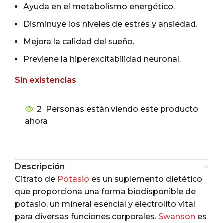
Ayuda en el metabolismo energético.
Disminuye los niveles de estrés y ansiedad.
Mejora la calidad del sueño.
Previene la hiperexcitabilidad neuronal.
Sin existencias
2
Personas están viendo este producto
ahora
Descripción
Citrato de
Potasio
es un suplemento dietético
que proporciona una forma biodisponible de
potasio, un mineral esencial y electrolito vital
para diversas funciones corporales.
Swanson
es