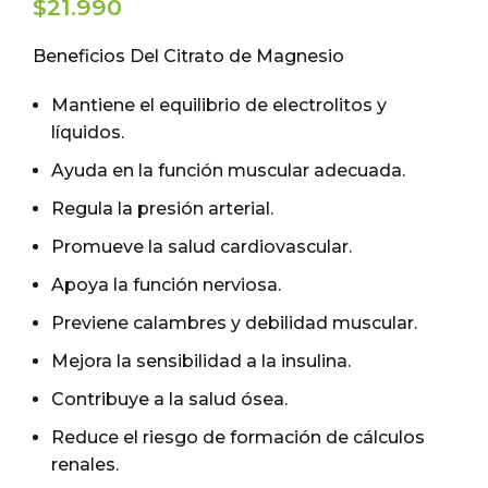
$
21.990
Beneficios Del Citrato de Magnesio
Mantiene el equilibrio de electrolitos y
líquidos.
Ayuda en la función muscular adecuada.
Regula la presión arterial.
Promueve la salud cardiovascular.
Apoya la función nerviosa.
Previene calambres y debilidad muscular.
Mejora la sensibilidad a la insulina.
Contribuye a la salud ósea.
Reduce el riesgo de formación de cálculos
renales.