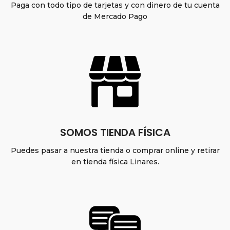
Paga con todo tipo de tarjetas y con dinero de tu cuenta
de Mercado Pago
SOMOS TIENDA FÍSICA
Puedes pasar a nuestra tienda o comprar online y retirar
en tienda física Linares.