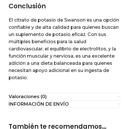
Conclusión
El citrato de potasio de Swanson es una opción
confiable y de alta calidad para quienes buscan
un suplemento de potasio eficaz. Con sus
múltiples beneficios para la salud
cardiovascular, el equilibrio de electrolitos, y la
función muscular y nerviosa, es una excelente
adición a una dieta balanceada para quienes
necesitan apoyo adicional en su ingesta de
potasio.
Valoraciones (0)
INFORMACIÓN DE ENVÍO
También te recomendamos…