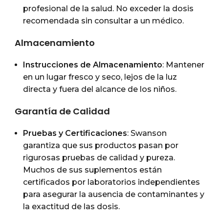
profesional de la salud. No exceder la dosis
recomendada sin consultar a un médico.
Almacenamiento
Instrucciones de Almacenamiento
: Mantener
en un lugar fresco y seco, lejos de la luz
directa y fuera del alcance de los niños.
Garantía de Calidad
Pruebas y Certificaciones
: Swanson
garantiza que sus productos pasan por
rigurosas pruebas de calidad y pureza.
Muchos de sus suplementos están
certificados por laboratorios independientes
para asegurar la ausencia de contaminantes y
la exactitud de las dosis.