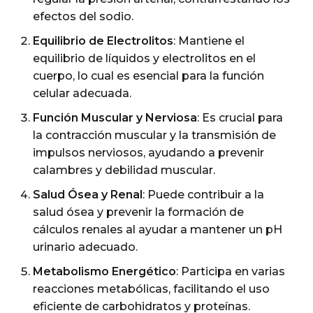
efectos del sodio.
Equilibrio de Electrolitos
: Mantiene el
equilibrio de líquidos y electrolitos en el
cuerpo, lo cual es esencial para la función
celular adecuada.
Función Muscular y Nerviosa
: Es crucial para
la contracción muscular y la transmisión de
impulsos nerviosos, ayudando a prevenir
calambres y debilidad muscular.
Salud Ósea y Renal
: Puede contribuir a la
salud ósea y prevenir la formación de
cálculos renales al ayudar a mantener un pH
urinario adecuado.
Metabolismo Energético
: Participa en varias
reacciones metabólicas, facilitando el uso
eficiente de carbohidratos y proteínas.