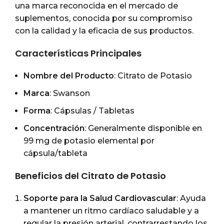
una marca reconocida en el mercado de
suplementos, conocida por su compromiso
con la calidad y la eficacia de sus productos.
Características Principales
Nombre del Producto
: Citrato de Potasio
Marca
: Swanson
Forma
: Cápsulas / Tabletas
Concentración
: Generalmente disponible en
99 mg de potasio elemental por
cápsula/tableta
Beneficios del Citrato de Potasio
Soporte para la Salud Cardiovascular
: Ayuda
a mantener un ritmo cardíaco saludable y a
regular la presión arterial, contrarrestando los