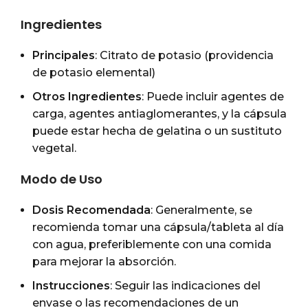
Ingredientes
Principales
: Citrato de potasio (providencia
de potasio elemental)
Otros Ingredientes
: Puede incluir agentes de
carga, agentes antiaglomerantes, y la cápsula
puede estar hecha de gelatina o un sustituto
vegetal.
Modo de Uso
Dosis Recomendada
: Generalmente, se
recomienda tomar una cápsula/tableta al día
con agua, preferiblemente con una comida
para mejorar la absorción.
Instrucciones
: Seguir las indicaciones del
envase o las recomendaciones de un