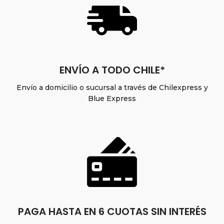
ENVÍO A TODO CHILE*
Envío a domicilio o sucursal a través de Chilexpress y
Blue Express
PAGA HASTA EN 6 CUOTAS SIN INTERÉS