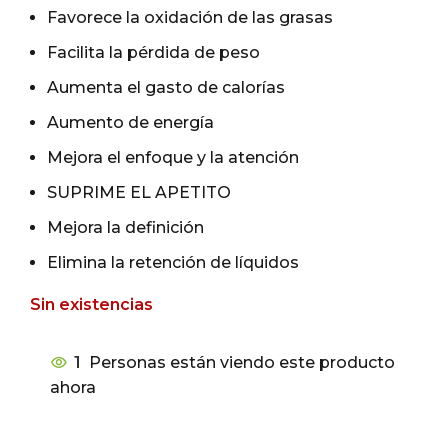
Favorece la oxidación de las grasas
Facilita la pérdida de peso
Aumenta el gasto de calorías
Aumento de energía
Mejora el enfoque y la atención
SUPRIME EL APETITO
Mejora la definición
Elimina la retención de líquidos
Sin existencias
1
Personas están viendo este producto
ahora