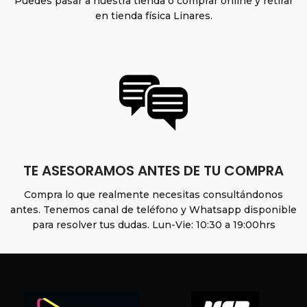
Puedes pasar a nuestra tienda o comprar online y retirar
en tienda física Linares.
TE ASESORAMOS ANTES DE TU COMPRA
Compra lo que realmente necesitas consultándonos
antes. Tenemos canal de teléfono y Whatsapp disponible
para resolver tus dudas. Lun-Vie: 10:30 a 19:00hrs