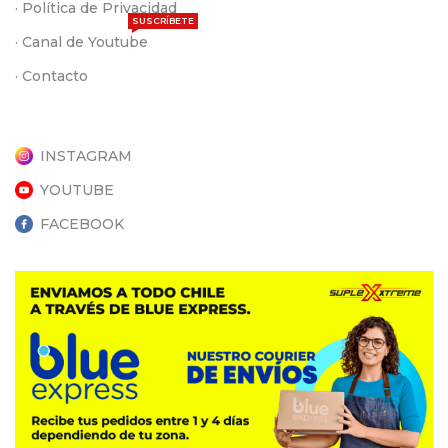
· Política de Privacidad
SUSCRÍBETE
· Canal de Youtube
· Contacto
INSTAGRAM
YOUTUBE
FACEBOOK