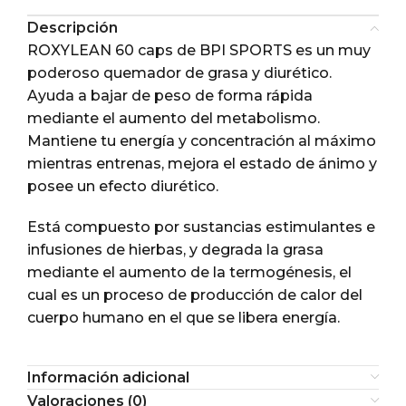
Descripción
ROXYLEAN 60 caps de BPI SPORTS es un muy
poderoso quemador de grasa y diurético.
Ayuda a bajar de peso de forma rápida
mediante el aumento del metabolismo.
Mantiene tu energía y concentración al máximo
mientras entrenas, mejora el estado de ánimo y
posee un efecto diurético.
Está compuesto por sustancias estimulantes e
infusiones de hierbas, y degrada la grasa
mediante el aumento de la termogénesis, el
cual es un proceso de producción de calor del
cuerpo humano en el que se libera energía.
Información adicional
Valoraciones (0)