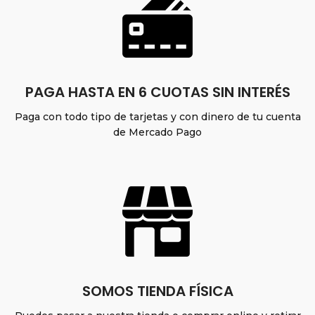
PAGA HASTA EN 6 CUOTAS SIN INTERÉS
Paga con todo tipo de tarjetas y con dinero de tu cuenta
de Mercado Pago
SOMOS TIENDA FÍSICA