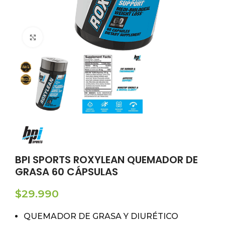
Click to enlarge
BPI SPORTS ROXYLEAN QUEMADOR DE
GRASA 60 CÁPSULAS
$
29.990
QUEMADOR DE GRASA Y DIURÉTICO