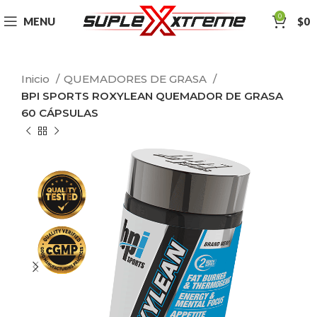
0
MENU
$
0
Inicio
QUEMADORES DE GRASA
BPI SPORTS ROXYLEAN QUEMADOR DE GRASA
60 CÁPSULAS