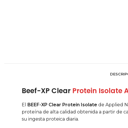
DESCRIP
Beef-XP Clear
Protein Isolate 
El
BEEF-XP Clear Protein Isolate
de Applied N
proteína de alta calidad obtenida a partir de 
su ingesta proteica diaria.