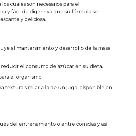
)
los cuales son necesarios para el
ra y fácil de digerir ya que su fórmula se
escante y deliciosa.
buye al mantenimiento y desarrollo de la masa
an reducir el consumo de azúcar en su dieta.
para el organismo.
textura similar a la de un jugo, disponible en
ués del entrenamiento o entre comidas y así