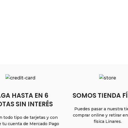
GA HASTA EN 6
SOMOS TIENDA FÍ
TAS SIN INTERÉS
Puedes pasar a nuestra t
comprar online y retirar e
 todo tipo de tarjetas y con
física Linares.
e tu cuenta de Mercado Pago