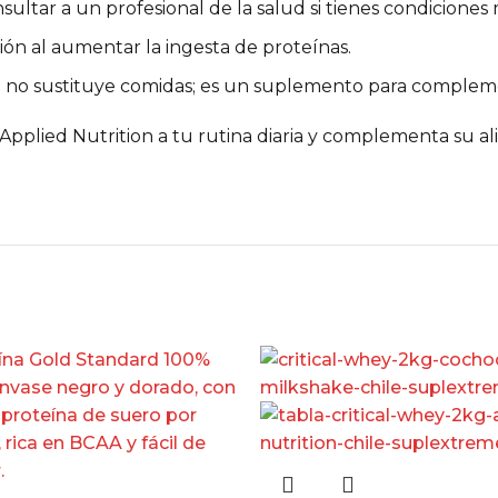
ultar a un profesional de la salud si tienes condiciones
ón al aumentar la ingesta de proteínas.
 no sustituye comidas; es un suplemento para compleme
Applied Nutrition a tu rutina diaria y complementa su a