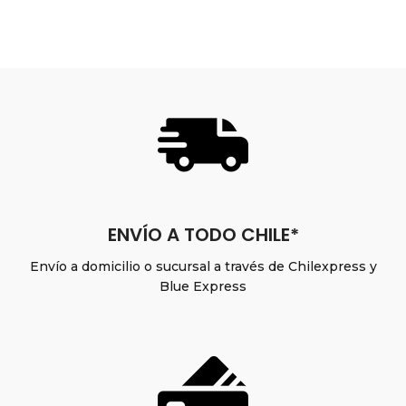
ENVÍO A TODO CHILE*
Envío a domicilio o sucursal a través de Chilexpress y
Blue Express