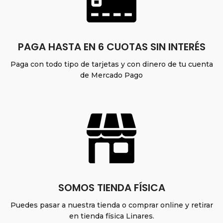
PAGA HASTA EN 6 CUOTAS SIN INTERÉS
Paga con todo tipo de tarjetas y con dinero de tu cuenta
de Mercado Pago
SOMOS TIENDA FÍSICA
Puedes pasar a nuestra tienda o comprar online y retirar
en tienda física Linares.