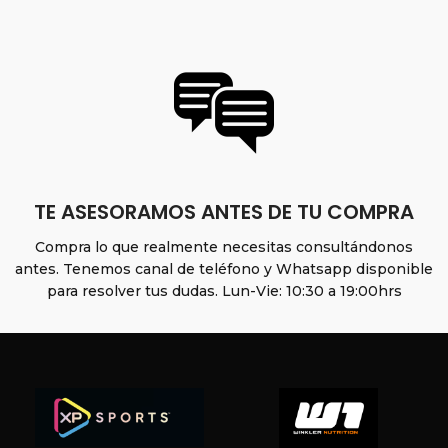
TE ASESORAMOS ANTES DE TU COMPRA
Compra lo que realmente necesitas consultándonos
antes. Tenemos canal de teléfono y Whatsapp disponible
para resolver tus dudas. Lun-Vie: 10:30 a 19:00hrs