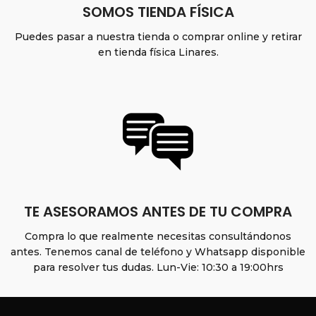
SOMOS TIENDA FÍSICA
Puedes pasar a nuestra tienda o comprar online y retirar
en tienda física Linares.
TE ASESORAMOS ANTES DE TU COMPRA
Compra lo que realmente necesitas consultándonos
antes. Tenemos canal de teléfono y Whatsapp disponible
para resolver tus dudas. Lun-Vie: 10:30 a 19:00hrs