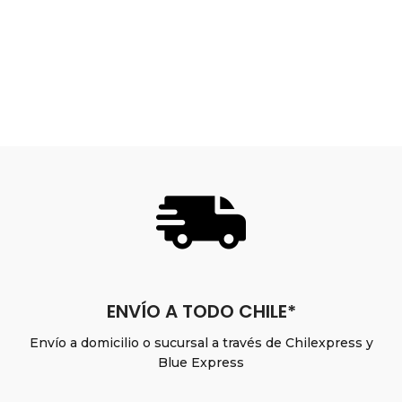
ENVÍO A TODO CHILE*
Envío a domicilio o sucursal a través de Chilexpress y
Blue Express