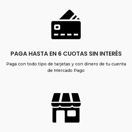
PAGA HASTA EN 6 CUOTAS SIN INTERÉS
Paga con todo tipo de tarjetas y con dinero de tu cuenta
de Mercado Pago