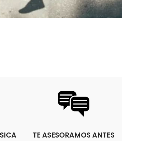
SICA
TE ASESORAMOS ANTES