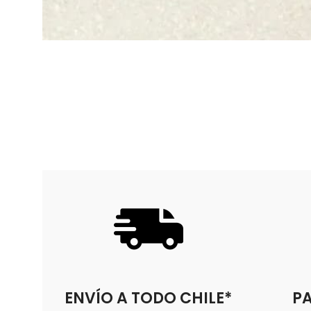
ENVÍO A TODO CHILE*
PA