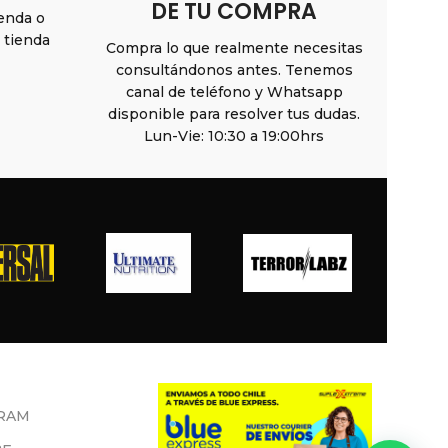
DE TU COMPRA
ienda o
n tienda
Compra lo que realmente necesitas
consultándonos antes. Tenemos
canal de teléfono y Whatsapp
disponible para resolver tus dudas.
Lun-Vie: 10:30 a 19:00hrs
RAM