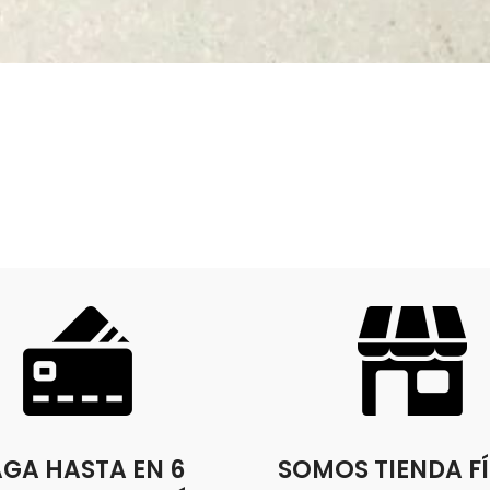
GA HASTA EN 6
SOMOS TIENDA FÍ