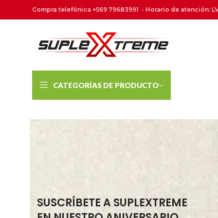
Compra telefónica +569 79683991 - Horario de atención: LV
CATEGORÍAS DE PRODUCTO
SUSCRÍBETE A SUPLEXTREME
EN NUESTRO ANIVERSARIO