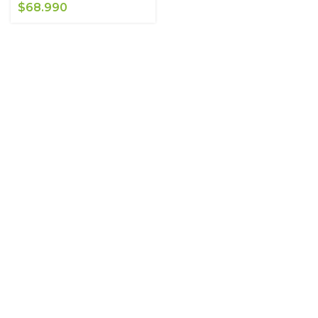
$
68.990