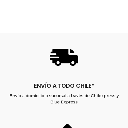
ENVÍO A TODO CHILE*
Envío a domicilio o sucursal a través de Chilexpress y
Blue Express