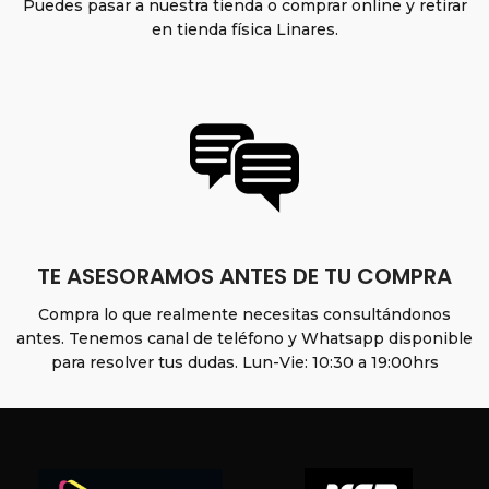
Puedes pasar a nuestra tienda o comprar online y retirar
en tienda física Linares.
TE ASESORAMOS ANTES DE TU COMPRA
Compra lo que realmente necesitas consultándonos
antes. Tenemos canal de teléfono y Whatsapp disponible
para resolver tus dudas. Lun-Vie: 10:30 a 19:00hrs