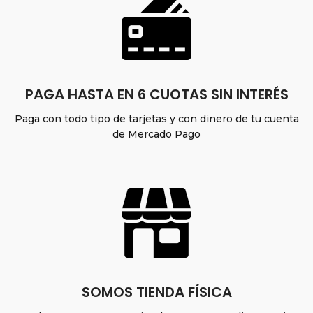
PAGA HASTA EN 6 CUOTAS SIN INTERÉS
Paga con todo tipo de tarjetas y con dinero de tu cuenta
de Mercado Pago
SOMOS TIENDA FÍSICA