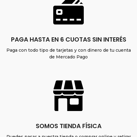
PAGA HASTA EN 6 CUOTAS SIN INTERÉS
Paga con todo tipo de tarjetas y con dinero de tu cuenta
de Mercado Pago
SOMOS TIENDA FÍSICA
Puedes pasar a nuestra tienda o comprar online y retirar