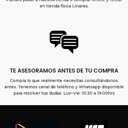
en tienda física Linares.
TE ASESORAMOS ANTES DE TU COMPRA
Compra lo que realmente necesitas consultándonos
antes. Tenemos canal de teléfono y Whatsapp disponible
para resolver tus dudas. Lun-Vie: 10:30 a 19:00hrs