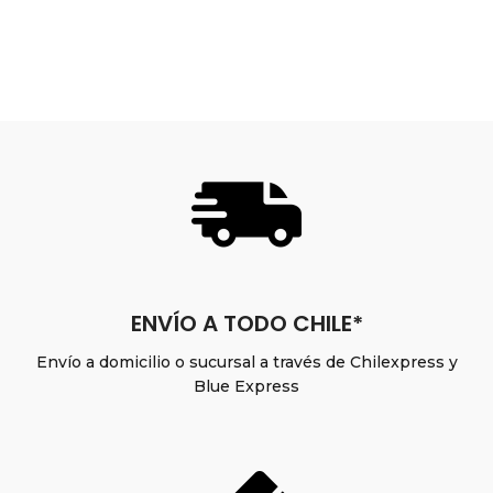
ENVÍO A TODO CHILE*
Envío a domicilio o sucursal a través de Chilexpress y
Blue Express