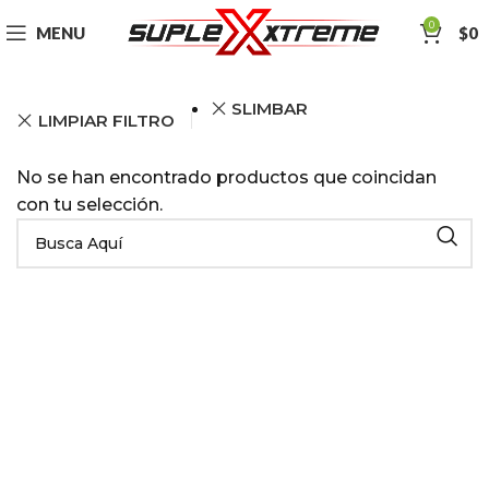
0
MENU
$
0
SLIMBAR
LIMPIAR FILTRO
No se han encontrado productos que coincidan
con tu selección.