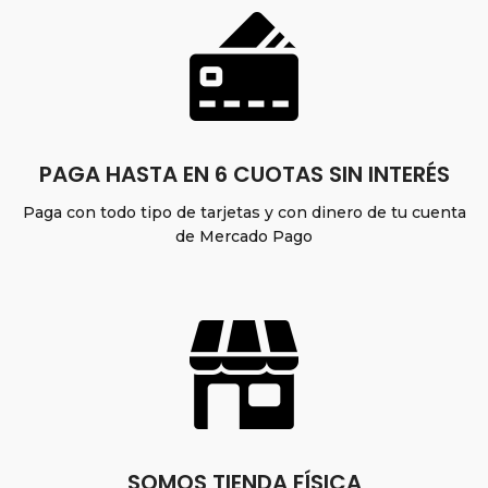
PAGA HASTA EN 6 CUOTAS SIN INTERÉS
Paga con todo tipo de tarjetas y con dinero de tu cuenta
de Mercado Pago
SOMOS TIENDA FÍSICA