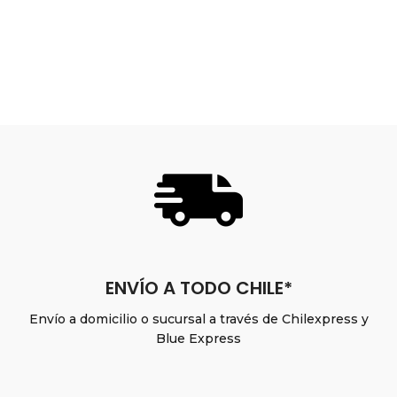
ENVÍO A TODO CHILE*
Envío a domicilio o sucursal a través de Chilexpress y
Blue Express