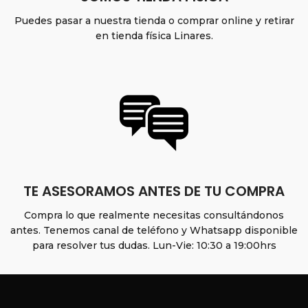
Puedes pasar a nuestra tienda o comprar online y retirar
en tienda física Linares.
TE ASESORAMOS ANTES DE TU COMPRA
Compra lo que realmente necesitas consultándonos
antes. Tenemos canal de teléfono y Whatsapp disponible
para resolver tus dudas. Lun-Vie: 10:30 a 19:00hrs