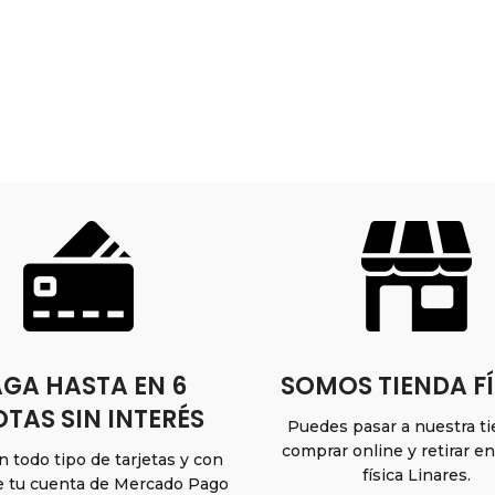
GA HASTA EN 6
SOMOS TIENDA FÍ
TAS SIN INTERÉS
Puedes pasar a nuestra t
comprar online y retirar e
 todo tipo de tarjetas y con
física Linares.
e tu cuenta de Mercado Pago