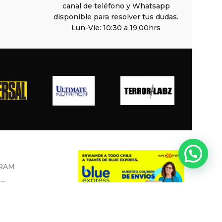
canal de teléfono y Whatsapp
disponible para resolver tus dudas.
Lun-Vie: 10:30 a 19:00hrs
RAM
BE
OOK